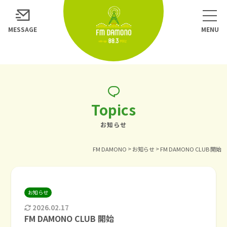
MESSAGE
Topics
お知らせ
>
>
FM DAMONO
お知らせ
FM DAMONO CLUB 開始
お知らせ
2026.02.17
FM DAMONO CLUB 開始