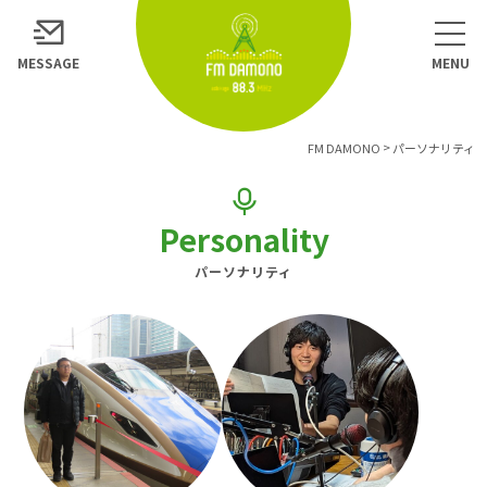
MESSAGE
>
FM DAMONO
パーソナリティ
Personality
パーソナリティ