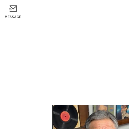
MESSAGE