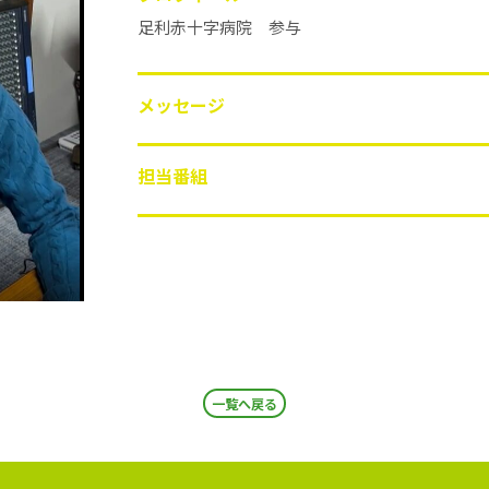
足利赤十字病院 参与
メッセージ
担当番組
一覧へ戻る