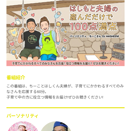
番組紹介
この番組は、ちーことはしくん夫婦が、子育てにかかわるすべてのみ
なさんを応援する60分。
子育て中の方に役立つ情報をお届け!ぜひお聴きください!
パーソナリティ