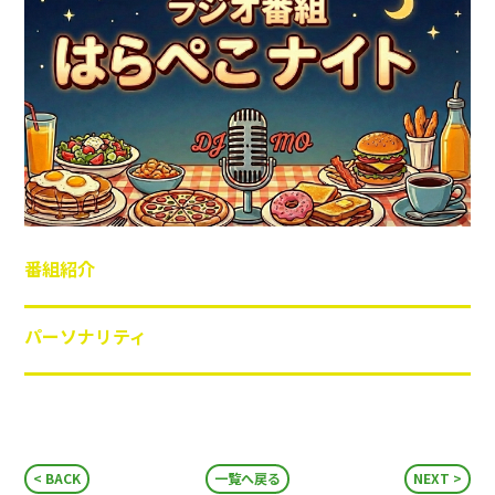
番組紹介
パーソナリティ
BACK
一覧へ戻る
NEXT