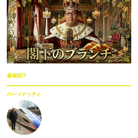
番組紹介
パーソナリティ