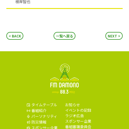
根岸智也
BACK
一覧へ戻る
NEXT
タイムテーブル
お知らせ
イベントの記録
番組紹介
ラジオ広告
パーソナリティ
スポンサー企業
防災情報
番組審議委員会
スポンサー企業