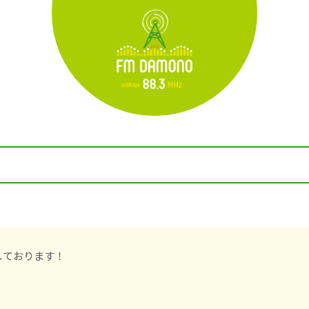
しております！