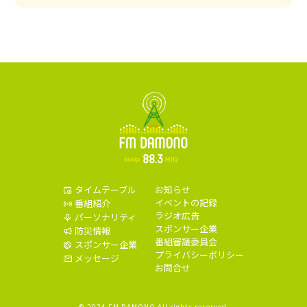
タイムテーブル
お知らせ
イベントの記録
番組紹介
ラジオ広告
パーソナリティ
スポンサー企業
防災情報
番組審議委員会
スポンサー企業
プライバシーポリシー
メッセージ
お問合せ
© 2024 FM DAMONO All rights reserved.