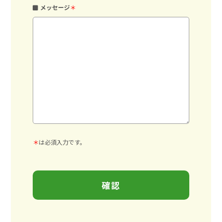
メッセージ
＊
＊
は必須入力です。